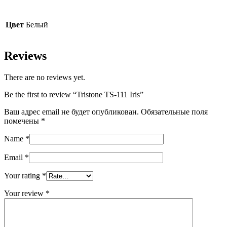
Цвет
Белый
Reviews
There are no reviews yet.
Be the first to review “Tristone TS-111 Iris”
Ваш адрес email не будет опубликован.
Обязательные поля
помечены
*
Name
*
Email
*
Your rating
*
Your review
*