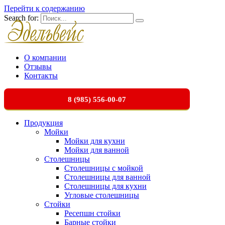
Перейти к содержанию
Search for:
О компании
Отзывы
Контакты
8 (985) 556-00-07
Продукция
Мойки
Мойки для кухни
Мойки для ванной
Столешницы
Столешницы с мойкой
Столешницы для ванной
Столешницы для кухни
Угловые столешницы
Стойки
Ресепшн стойки
Барные стойки