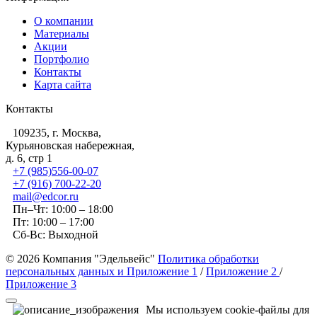
О компании
Материалы
Акции
Портфолио
Контакты
Карта сайта
Контакты
109235, г. Москва,
Курьяновская набережная,
д. 6, стр 1
+7 (985)556-00-07
+7 (916) 700-22-20
mail@edcor.ru
Пн–Чт: 10:00 – 18:00
Пт: 10:00 – 17:00
Сб-Вс: Выходной
© 2026 Компания "Эдельвейс"
Политика обработки
персональных данных и Приложение 1
/
Приложение 2
/
Приложение 3
Мы используем cookie-файлы для