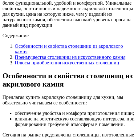
более функциональной, удобной и комфортной. Уникальные
свойства, эстетичность и надежность акриловой столешницы
для кухни, цена на которую ниже, чем у изделий из
натурального камня, обеспечили высокий уровень спроса на
данный вид продукции.
Содержание
Особенности и свойства столешниц из акрилового
камня
Преимущества столешниц из искусственного камня
Плюсы приобретения искусственных столешниц
Особенности и свойства столешниц из
акрилового камня
Предлагая купить акриловую столешницу для кухни, мы
обязательно учитываем ее особенности:
обеспечение удобства и комфорта приготовления пищи;
влияние на эстетическую составляющую интерьера, при
формировании требуемой атмосферы в помещении.
Сегодня на рынке представлены столешницы, изготовленные