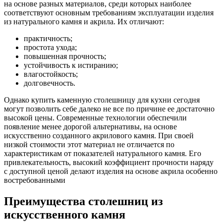
на основе разных материалов, среди которых наиболее
соответствуют основным требованиям эксплуатации изделия
из натурального камня и акрила. Их отличают:
практичность;
простота ухода;
повышенная прочность;
устойчивость к истиранию;
влагостойкость;
долговечность.
Однако купить каменную столешницу для кухни сегодня
могут позволить себе далеко не все по причине ее достаточно
высокой цены. Современные технологии обеспечили
появление менее дорогой альтернативы, на основе
искусственно созданного акрилового камня. При своей
низкой стоимости этот материал не отличается по
характеристикам от показателей натурального камня. Его
привлекательность, высокий коэффициент прочности наряду
с доступной ценой делают изделия на основе акрила особенно
востребованными
Преимущества столешниц из
искусственного камня