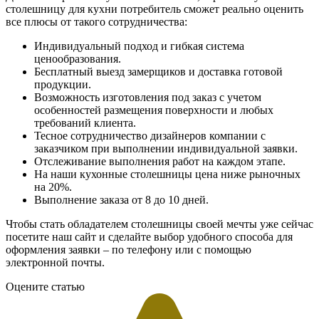
столешницу для кухни потребитель сможет реально оценить
все плюсы от такого сотрудничества:
Индивидуальный подход и гибкая система
ценообразования.
Бесплатный выезд замерщиков и доставка готовой
продукции.
Возможность изготовления под заказ с учетом
особенностей размещения поверхности и любых
требований клиента.
Тесное сотрудничество дизайнеров компании с
заказчиком при выполнении индивидуальной заявки.
Отслеживание выполнения работ на каждом этапе.
На наши кухонные столешницы цена ниже рыночных
на 20%.
Выполнение заказа от 8 до 10 дней.
Чтобы стать обладателем столешницы своей мечты уже сейчас
посетите наш сайт и сделайте выбор удобного способа для
оформления заявки – по телефону или с помощью
электронной почты.
Оцените статью