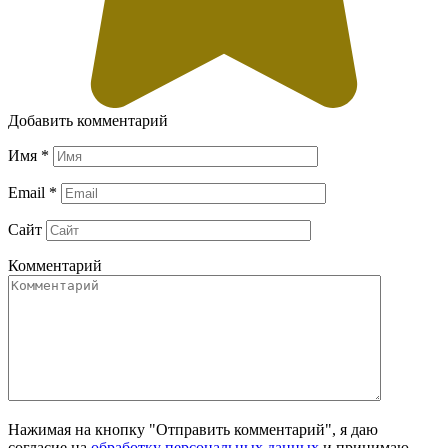
Добавить комментарий
Имя
*
Email
*
Сайт
Комментарий
Нажимая на кнопку "Отправить комментарий", я даю
согласие на
обработку персональных данных
и принимаю