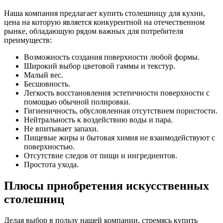
Наша компания предлагает купить столешницу для кухни,
цена на которую является конкурентной на отечественном
рынке, обладающую рядом важных для потребителя
преимуществ:
Возможность создания поверхности любой формы.
Широкий выбор цветовой гаммы и текстур.
Малый вес.
Бесшовность.
Легкость восстановления эстетичности поверхности с
помощью обычной полировки.
Гигиеничность, обусловленная отсутствием пористости.
Нейтральность к воздействию воды и пара.
Не впитывает запахи.
Пищевые жиры и бытовая химия не взаимодействуют с
поверхностью.
Отсутствие следов от пищи и ингредиентов.
Простота ухода.
Плюсы приобретения искусственных
столешниц
Делая выбор в пользу нашей компании, стремясь купить