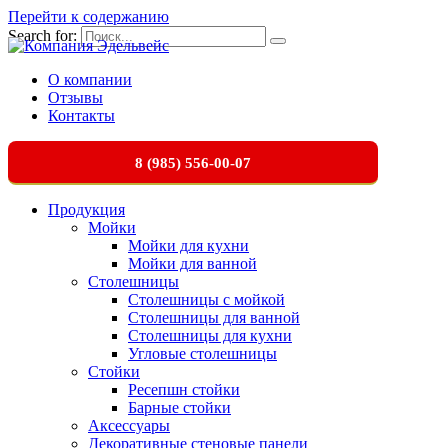
Перейти к содержанию
Search for:
О компании
Отзывы
Контакты
8 (985) 556-00-07
Продукция
Мойки
Мойки для кухни
Мойки для ванной
Столешницы
Столешницы с мойкой
Столешницы для ванной
Столешницы для кухни
Угловые столешницы
Стойки
Ресепшн стойки
Барные стойки
Аксессуары
Декоративные стеновые панели