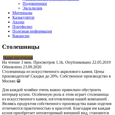
Подоконники
Эксклюзив
Материалы
Калькулятор
Акции
Портфолио
Полезная информация
Вакансии
Столешницы
Наша продукция
На чтение
3 мин.
Просмотров
1.1k.
Опубликовано
22.05.2019
Обновлено
23.09.2020
Столешницы из искусственного акрилового камня. Цены
производителя! Cкидки до 20%. Собственное производство в
Москве.😀
Для каждой хозяйки очень важно правильно обустроить
интерьер кухни. Особенную роль в этом играет столешница
из искусственного камня, изготовленная нашей компанией .
Являясь продуктом собственного производства наши изделия
отличаются практичностью и красотой. Благодаря им каждая
кухня приобретает неповторимый внешний вид, становится