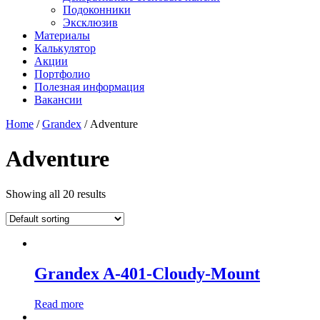
Подоконники
Эксклюзив
Материалы
Калькулятор
Акции
Портфолио
Полезная информация
Вакансии
Home
/
Grandex
/ Adventure
Adventure
Showing all 20 results
Grandex A-401-Cloudy-Mount
Read more