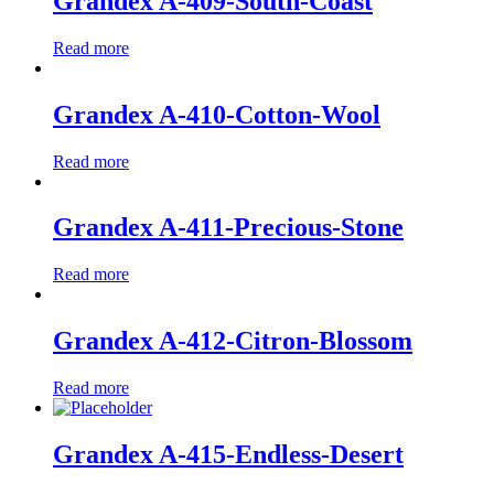
Grandex A-409-South-Coast
Read more
Grandex A-410-Cotton-Wool
Read more
Grandex A-411-Precious-Stone
Read more
Grandex A-412-Citron-Blossom
Read more
Grandex A-415-Endless-Desert