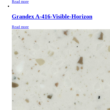
Read more
Grandex A-416-Visible-Horizon
Read more