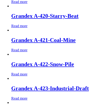
Read more
Grandex A-420-Starry-Beat
Read more
Grandex A-421-Coal-Mine
Read more
Grandex A-422-Snow-Pile
Read more
Grandex A-423-Industrial-Draft
Read more