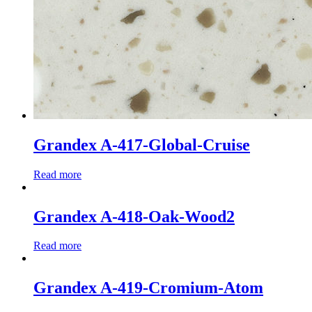
Grandex A-417-Global-Cruise
Read more
Grandex A-418-Oak-Wood2
Read more
Grandex A-419-Cromium-Atom