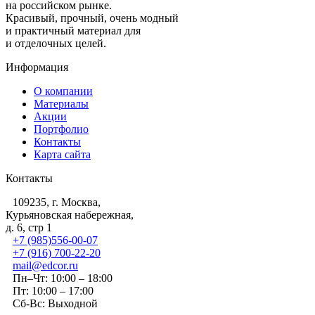
на российском рынке.
Красивый, прочный, очень модный
и практичный материал для
и отделочных целей.
Информация
О компании
Материалы
Акции
Портфолио
Контакты
Карта сайта
Контакты
109235, г. Москва,
Курьяновская набережная,
д. 6, стр 1
+7 (985)556-00-07
+7 (916) 700-22-20
mail@edcor.ru
Пн–Чт: 10:00 – 18:00
Пт: 10:00 – 17:00
Сб-Вс: Выходной