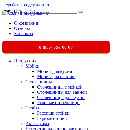
Перейти к содержанию
Search for:
О компании
Отзывы
Контакты
8 (985) 556-00-07
Продукция
Мойки
Мойки для кухни
Мойки для ванной
Столешницы
Столешницы с мойкой
Столешницы для ванной
Столешницы для кухни
Угловые столешницы
Стойки
Ресепшн стойки
Барные стойки
Аксессуары
Декоративные стеновые панели