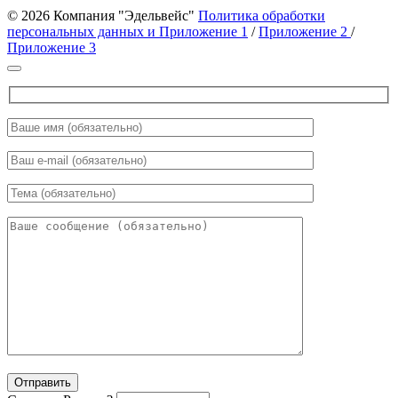
© 2026 Компания "Эдельвейс"
Политика обработки
персональных данных и Приложение 1
/
Приложение 2
/
Приложение 3