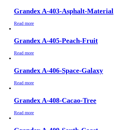
Grandex A-403-Asphalt-Material
Read more
Grandex A-405-Peach-Fruit
Read more
Grandex A-406-Space-Galaxy
Read more
Grandex A-408-Cacao-Tree
Read more