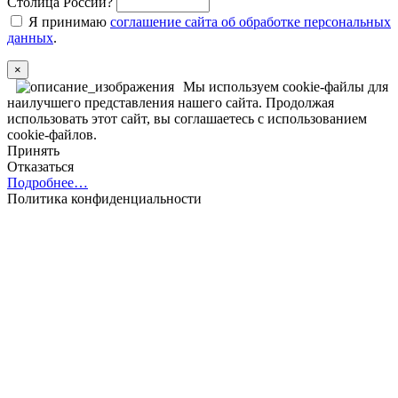
Столица России?
Я принимаю
соглашение сайта об обработке персональных
данных
.
×
Мы используем cookie-файлы для
наилучшего представления нашего сайта. Продолжая
использовать этот сайт, вы соглашаетесь с использованием
cookie-файлов.
Принять
Отказаться
Подробнее…
Политика конфиденциальности