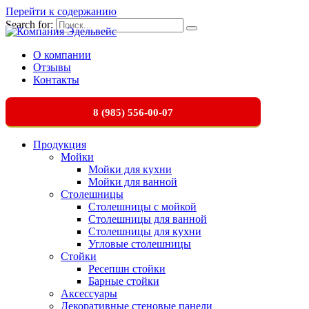
Перейти к содержанию
Search for:
О компании
Отзывы
Контакты
8 (985) 556-00-07
Продукция
Мойки
Мойки для кухни
Мойки для ванной
Столешницы
Столешницы с мойкой
Столешницы для ванной
Столешницы для кухни
Угловые столешницы
Стойки
Ресепшн стойки
Барные стойки
Аксессуары
Декоративные стеновые панели