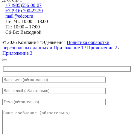
+7 (985)556-00-07
+7 (916) 700-22-20
mail@edcor.ru
Пн–Чт: 10:00 – 18:00
Пт: 10:00 – 17:00
Сб-Вс: Выходной
© 2026 Компания "Эдельвейс"
Политика обработки
персональных данных и Приложение 1
/
Приложение 2
/
Приложение 3