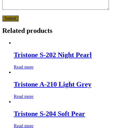
Related products
Tristone S-202 Night Pearl
Read more
Tristone A-210 Light Grey
Read more
Tristone S-204 Soft Pear
Read more