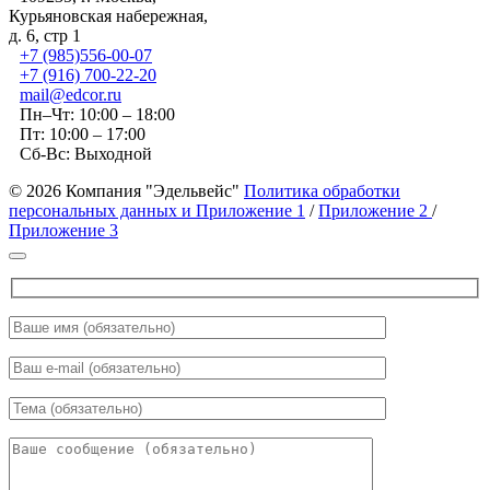
Курьяновская набережная,
д. 6, стр 1
+7 (985)556-00-07
+7 (916) 700-22-20
mail@edcor.ru
Пн–Чт: 10:00 – 18:00
Пт: 10:00 – 17:00
Сб-Вс: Выходной
© 2026 Компания "Эдельвейс"
Политика обработки
персональных данных и Приложение 1
/
Приложение 2
/
Приложение 3