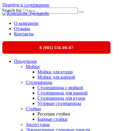
Перейти к содержанию
Search for:
О компании
Отзывы
Контакты
8 (985) 556-00-07
Продукция
Мойки
Мойки для кухни
Мойки для ванной
Столешницы
Столешницы с мойкой
Столешницы для ванной
Столешницы для кухни
Угловые столешницы
Стойки
Ресепшн стойки
Барные стойки
Аксессуары
Декоративные стеновые панели