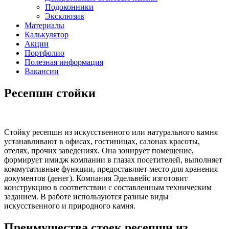
Подоконники
Эксклюзив
Материалы
Калькулятор
Акции
Портфолио
Полезная информация
Вакансии
Ресепшн стойки
Стойку ресепшн из искусственного или натурального камня
устанавливают в офисах, гостиницах, салонах красоты,
отелях, прочих заведениях. Она зонирует помещение,
формирует имидж компании в глазах посетителей, выполняет
коммутативные функции, предоставляет место для хранения
документов (денег). Компания Эдельвейс изготовит
конструкцию в соответствии с составленным техническим
заданием. В работе используются разные виды
искусственного и природного камня.
Преимущества стоек ресепшн из