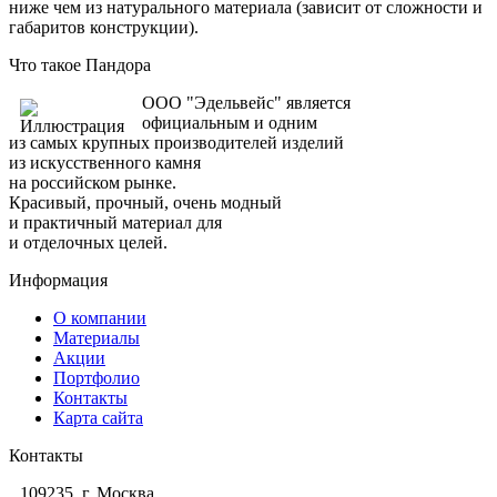
ниже чем из натурального материала (зависит от сложности и
габаритов конструкции).
Что такое Пандора
ООО "Эдельвейс" является
официальным и одним
из самых крупных производителей изделий
из искусственного камня
на российском рынке.
Красивый, прочный, очень модный
и практичный материал для
и отделочных целей.
Информация
О компании
Материалы
Акции
Портфолио
Контакты
Карта сайта
Контакты
109235, г. Москва,