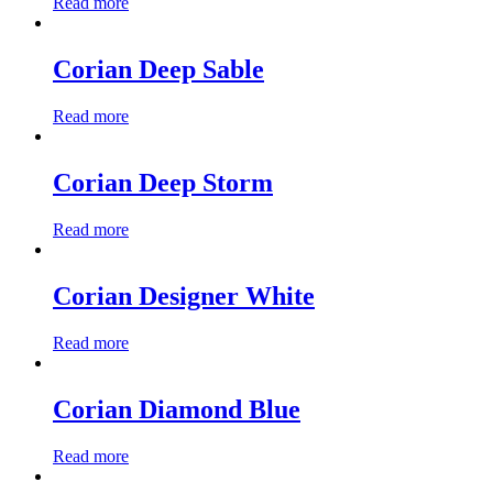
Read more
Corian Deep Sable
Read more
Corian Deep Storm
Read more
Corian Designer White
Read more
Corian Diamond Blue
Read more