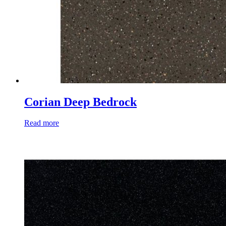
Corian Deep Bedrock
Read more