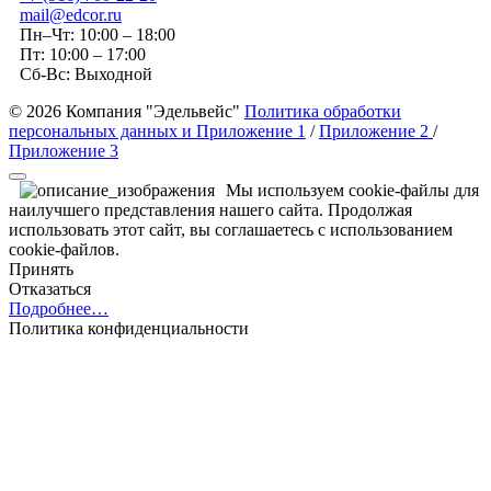
mail@edcor.ru
Пн–Чт: 10:00 – 18:00
Пт: 10:00 – 17:00
Сб-Вс: Выходной
© 2026 Компания "Эдельвейс"
Политика обработки
персональных данных и Приложение 1
/
Приложение 2
/
Приложение 3
Мы используем cookie-файлы для
наилучшего представления нашего сайта. Продолжая
использовать этот сайт, вы соглашаетесь с использованием
cookie-файлов.
Принять
Отказаться
Подробнее…
Политика конфиденциальности