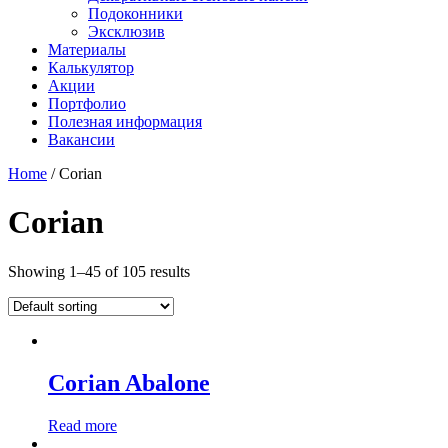
Подоконники
Эксклюзив
Материалы
Калькулятор
Акции
Портфолио
Полезная информация
Вакансии
Home
/ Corian
Corian
Showing 1–45 of 105 results
Corian Abalone
Read more