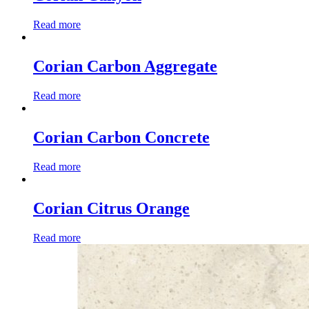
Read more
Corian Carbon Aggregate
Read more
Corian Carbon Concrete
Read more
Corian Citrus Orange
Read more