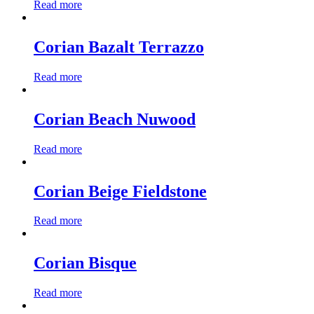
Read more
Corian Bazalt Terrazzo
Read more
Corian Beach Nuwood
Read more
Corian Beige Fieldstone
Read more
Corian Bisque
Read more