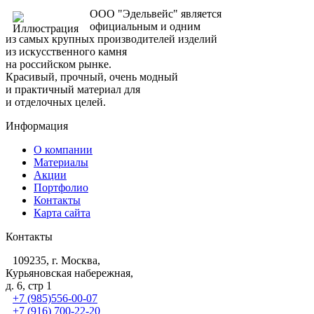
ООО "Эдельвейс" является
официальным и одним
из самых крупных производителей изделий
из искусственного камня
на российском рынке.
Красивый, прочный, очень модный
и практичный материал для
и отделочных целей.
Информация
О компании
Материалы
Акции
Портфолио
Контакты
Карта сайта
Контакты
109235, г. Москва,
Курьяновская набережная,
д. 6, стр 1
+7 (985)556-00-07
+7 (916) 700-22-20