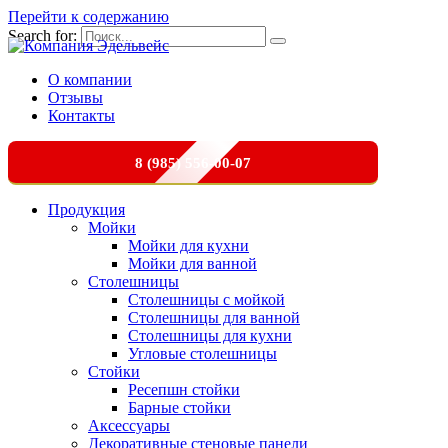
Перейти к содержанию
Search for:
О компании
Отзывы
Контакты
8 (985) 556-00-07
Продукция
Мойки
Мойки для кухни
Мойки для ванной
Столешницы
Столешницы с мойкой
Столешницы для ванной
Столешницы для кухни
Угловые столешницы
Стойки
Ресепшн стойки
Барные стойки
Аксессуары
Декоративные стеновые панели