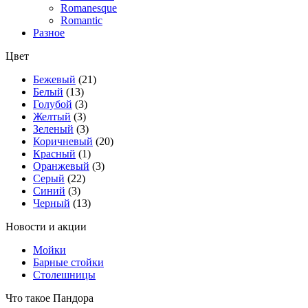
Romanesque
Romantic
Разное
Цвет
Бежевый
(21)
Белый
(13)
Голубой
(3)
Желтый
(3)
Зеленый
(3)
Коричневый
(20)
Красный
(1)
Оранжевый
(3)
Серый
(22)
Синий
(3)
Черный
(13)
Новости и акции
Мойки
Барные стойки
Столешницы
Что такое Пандора