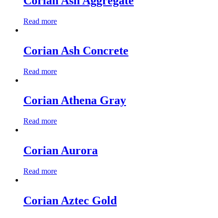
Corian Ash Aggregate
Read more
Corian Ash Concrete
Read more
Corian Athena Gray
Read more
Corian Aurora
Read more
Corian Aztec Gold