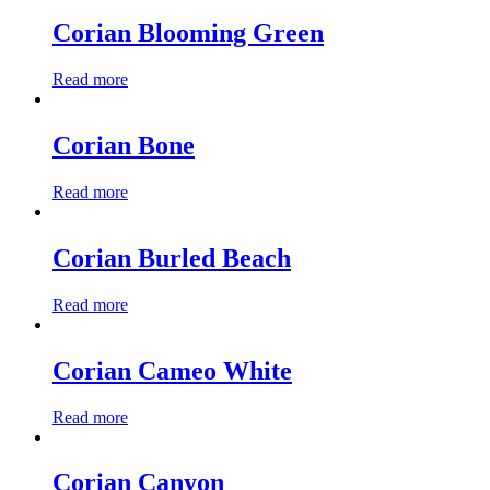
Corian Blooming Green
Read more
Corian Bone
Read more
Corian Burled Beach
Read more
Corian Cameo White
Read more
Corian Canyon