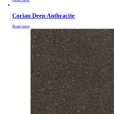
Read more
Corian Deep Anthracite
Read more