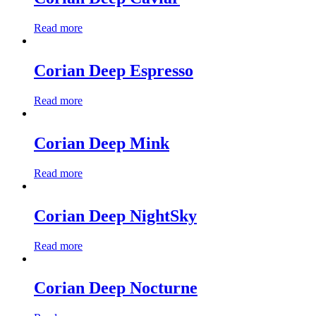
Read more
Corian Deep Espresso
Read more
Corian Deep Mink
Read more
Corian Deep NightSky
Read more
Corian Deep Nocturne