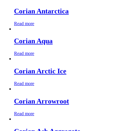
Corian Antarctica
Read more
Corian Aqua
Read more
Corian Arctic Ice
Read more
Corian Arrowroot
Read more