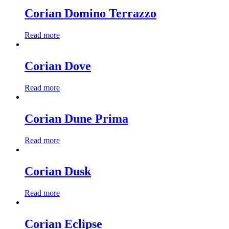
Corian Domino Terrazzo
Read more
Corian Dove
Read more
Corian Dune Prima
Read more
Corian Dusk
Read more
Corian Eclipse