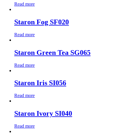
Read more
Staron Fog SF020
Read more
Staron Green Tea SG065
Read more
Staron Iris SI056
Read more
Staron Ivory SI040
Read more