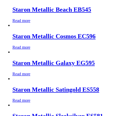
Staron Metallic Beach EB545
Read more
Staron Metallic Cosmos EC596
Read more
Staron Metallic Galaxy EG595
Read more
Staron Metallic Satingold ES558
Read more