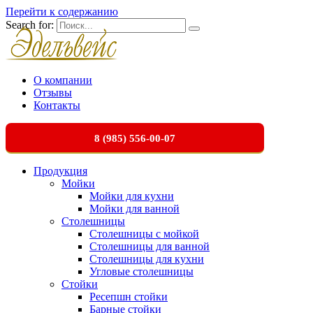
Перейти к содержанию
Search for:
О компании
Отзывы
Контакты
8 (985) 556-00-07
Продукция
Мойки
Мойки для кухни
Мойки для ванной
Столешницы
Столешницы с мойкой
Столешницы для ванной
Столешницы для кухни
Угловые столешницы
Стойки
Ресепшн стойки
Барные стойки