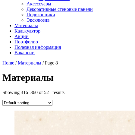
Аксессуары
Декоративные стеновые панели
Подоконники
Эксклюзив
Материалы
Калькулятор
Акции
Портфолио
Полезная информация
Вакансии
Home
/
Материалы
/ Page 8
Материалы
Showing 316–360 of 521 results