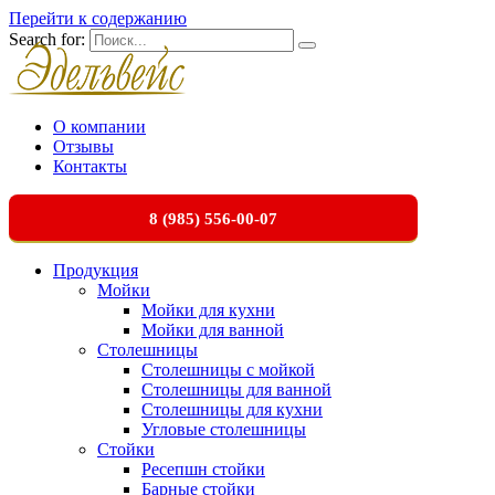
Перейти к содержанию
Search for:
О компании
Отзывы
Контакты
8 (985) 556-00-07
Продукция
Мойки
Мойки для кухни
Мойки для ванной
Столешницы
Столешницы с мойкой
Столешницы для ванной
Столешницы для кухни
Угловые столешницы
Стойки
Ресепшн стойки
Барные стойки