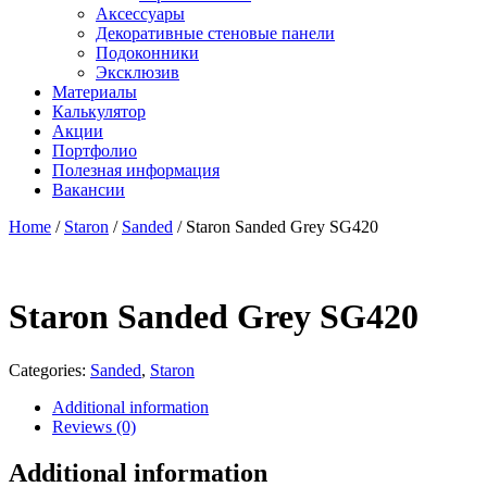
Аксессуары
Декоративные стеновые панели
Подоконники
Эксклюзив
Материалы
Калькулятор
Акции
Портфолио
Полезная информация
Вакансии
Home
/
Staron
/
Sanded
/ Staron Sanded Grey SG420
Staron Sanded Grey SG420
Categories:
Sanded
,
Staron
Additional information
Reviews (0)
Additional information