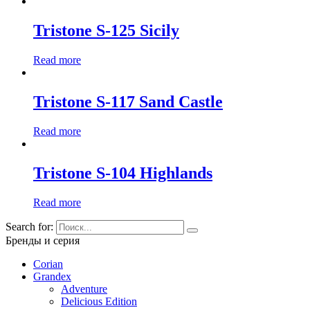
Tristone S-125 Sicily
Read more
Tristone S-117 Sand Castle
Read more
Tristone S-104 Highlands
Read more
Search for:
Бренды и серия
Corian
Grandex
Adventure
Delicious Edition