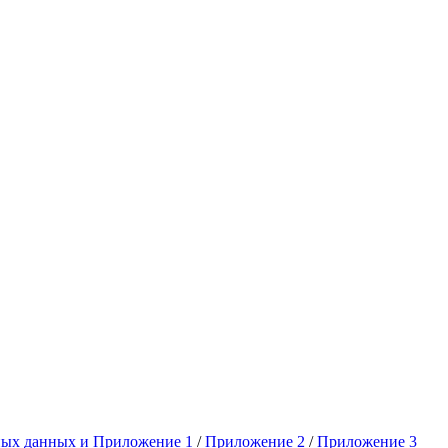
ных данных и Приложение 1
/
Приложение 2
/
Приложение 3