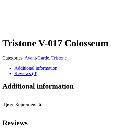
Tristone V-017 Colosseum
Categories:
Avant-Garde
,
Tristone
Additional information
Reviews (0)
Additional information
Цвет
Коричневый
Reviews