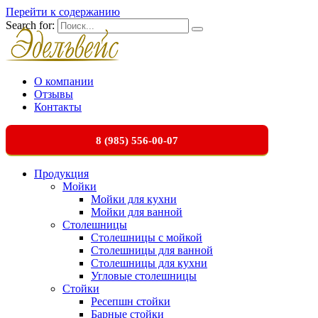
Перейти к содержанию
Search for:
О компании
Отзывы
Контакты
8 (985) 556-00-07
Продукция
Мойки
Мойки для кухни
Мойки для ванной
Столешницы
Столешницы с мойкой
Столешницы для ванной
Столешницы для кухни
Угловые столешницы
Стойки
Ресепшн стойки
Барные стойки