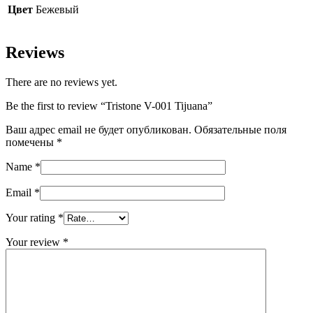
Цвет
Бежевый
Reviews
There are no reviews yet.
Be the first to review “Tristone V-001 Tijuana”
Ваш адрес email не будет опубликован.
Обязательные поля
помечены
*
Name
*
Email
*
Your rating
*
Your review
*