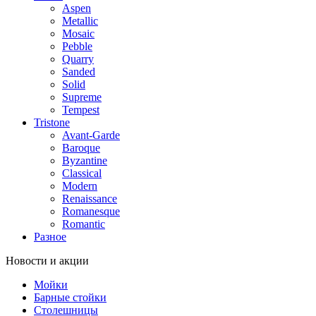
Aspen
Metallic
Mosaic
Pebble
Quarry
Sanded
Solid
Supreme
Tempest
Tristone
Avant-Garde
Baroque
Byzantine
Classical
Modern
Renaissance
Romanesque
Romantic
Разное
Новости и акции
Мойки
Барные стойки
Столешницы