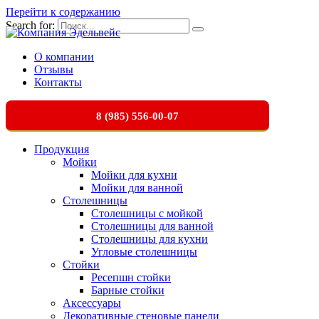
Перейти к содержанию
Search for:
О компании
Отзывы
Контакты
8 (985) 556-00-07
Продукция
Мойки
Мойки для кухни
Мойки для ванной
Столешницы
Столешницы с мойкой
Столешницы для ванной
Столешницы для кухни
Угловые столешницы
Стойки
Ресепшн стойки
Барные стойки
Аксессуары
Декоративные стеновые панели