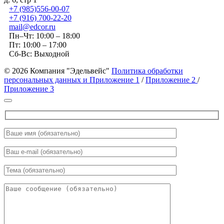
+7 (985)556-00-07
+7 (916) 700-22-20
mail@edcor.ru
Пн–Чт: 10:00 – 18:00
Пт: 10:00 – 17:00
Сб-Вс: Выходной
© 2026 Компания "Эдельвейс"
Политика обработки
персональных данных и Приложение 1
/
Приложение 2
/
Приложение 3