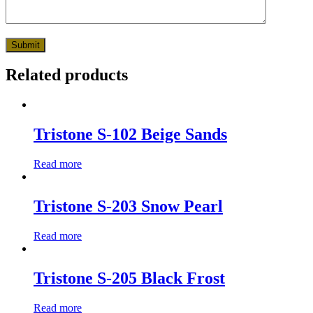
Related products
Tristone S-102 Beige Sands
Read more
Tristone S-203 Snow Pearl
Read more
Tristone S-205 Black Frost
Read more