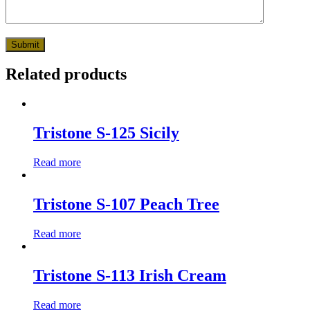
Related products
Tristone S-125 Sicily
Read more
Tristone S-107 Peach Tree
Read more
Tristone S-113 Irish Cream
Read more