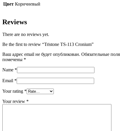
Цвет
Коричневый
Reviews
There are no reviews yet.
Be the first to review “Tristone TS-113 Cronium”
Ваш адрес email не будет опубликован.
Обязательные поля
помечены
*
Name
*
Email
*
Your rating
*
Your review
*