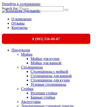
Перейти к содержанию
Search for:
О компании
Отзывы
Контакты
8 (985) 556-00-07
Продукция
Мойки
Мойки для кухни
Мойки для ванной
Столешницы
Столешницы с мойкой
Столешницы для ванной
Столешницы для кухни
Угловые столешницы
Стойки
Ресепшн стойки
Барные стойки
Аксессуары
Декоративные стеновые панели