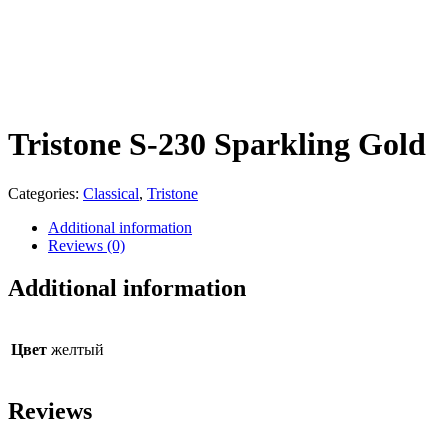
Tristone S-230 Sparkling Gold
Categories:
Classical
,
Tristone
Additional information
Reviews (0)
Additional information
Цвет
желтый
Reviews