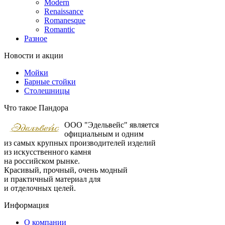
Modern
Renaissance
Romanesque
Romantic
Разное
Новости и акции
Мойки
Барные стойки
Столешницы
Что такое Пандора
ООО "Эдельвейс" является
официальным и одним
из самых крупных производителей изделий
из искусственного камня
на российском рынке.
Красивый, прочный, очень модный
и практичный материал для
и отделочных целей.
Информация
О компании