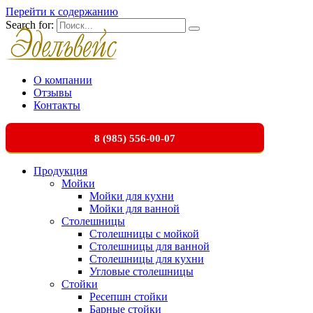
Перейти к содержанию
Search for:
О компании
Отзывы
Контакты
8 (985) 556-00-07
Продукция
Мойки
Мойки для кухни
Мойки для ванной
Столешницы
Столешницы с мойкой
Столешницы для ванной
Столешницы для кухни
Угловые столешницы
Стойки
Ресепшн стойки
Барные стойки