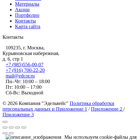
Материалы
Акции
Портфолио
Контакты
Карта сайта
Контакты
109235, г. Москва,
Курьяновская набережная,
д. 6, стр 1
+7 (985)556-00-07
+7 (916) 700-22-20
mail@edcor.ru
Пн–Чт: 10:00 – 18:00
Пт: 10:00 – 17:00
Сб-Вс: Выходной
© 2026 Компания "Эдельвейс"
Политика обработки
персональных данных и Приложение 1
/
Приложение 2
/
Приложение 3
Мы используем cookie-файлы для