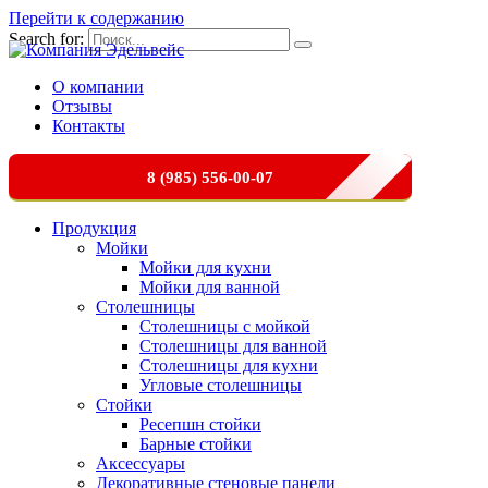
Перейти к содержанию
Search for:
О компании
Отзывы
Контакты
8 (985) 556-00-07
Продукция
Мойки
Мойки для кухни
Мойки для ванной
Столешницы
Столешницы с мойкой
Столешницы для ванной
Столешницы для кухни
Угловые столешницы
Стойки
Ресепшн стойки
Барные стойки
Аксессуары
Декоративные стеновые панели