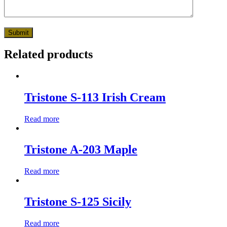
Related products
Tristone S-113 Irish Cream
Read more
Tristone A-203 Maple
Read more
Tristone S-125 Sicily
Read more