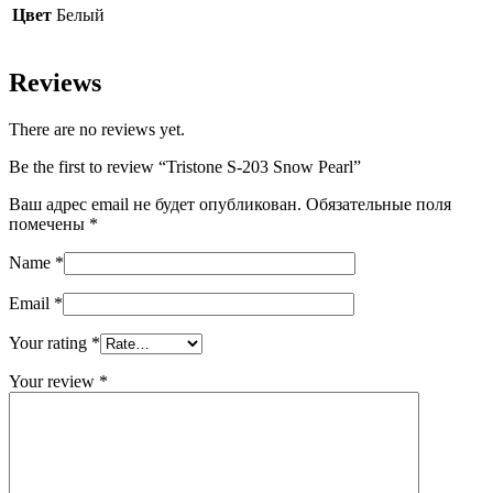
Цвет
Белый
Reviews
There are no reviews yet.
Be the first to review “Tristone S-203 Snow Pearl”
Ваш адрес email не будет опубликован.
Обязательные поля
помечены
*
Name
*
Email
*
Your rating
*
Your review
*