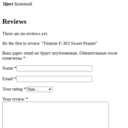
Цвет
Бежевый
Reviews
There are no reviews yet.
Be the first to review “Tristone F-303 Sweet Peanut”
Ваш адрес email не будет опубликован.
Обязательные поля
помечены
*
Name
*
Email
*
Your rating
*
Your review
*