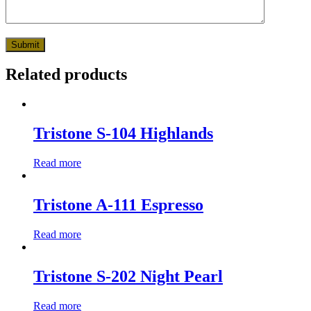
Related products
Tristone S-104 Highlands
Read more
Tristone A-111 Espresso
Read more
Tristone S-202 Night Pearl
Read more