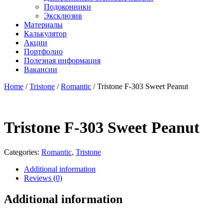
Подоконники
Эксклюзив
Материалы
Калькулятор
Акции
Портфолио
Полезная информация
Вакансии
Home
/
Tristone
/
Romantic
/ Tristone F-303 Sweet Peanut
Tristone F-303 Sweet Peanut
Categories:
Romantic
,
Tristone
Additional information
Reviews (0)
Additional information