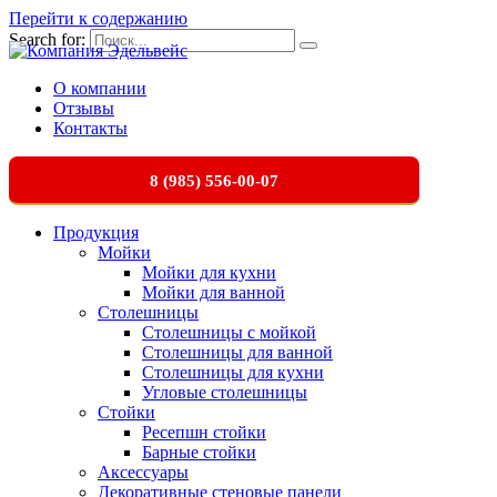
Перейти к содержанию
Search for:
О компании
Отзывы
Контакты
8 (985) 556-00-07
Продукция
Мойки
Мойки для кухни
Мойки для ванной
Столешницы
Столешницы с мойкой
Столешницы для ванной
Столешницы для кухни
Угловые столешницы
Стойки
Ресепшн стойки
Барные стойки
Аксессуары
Декоративные стеновые панели