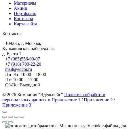
Материалы
Акции
Портфолио
Контакты
Карта сайта
Контакты
109235, г. Москва,
Курьяновская набережная,
д. 6, стр 1
+7 (985)556-00-07
+7 (916) 700-22-20
mail@edcor.ru
Пн–Чт: 10:00 – 18:00
Пт: 10:00 – 17:00
Сб-Вс: Выходной
© 2026 Компания "Эдельвейс"
Политика обработки
персональных данных и Приложение 1
/
Приложение 2
/
Приложение 3
Мы используем cookie-файлы для