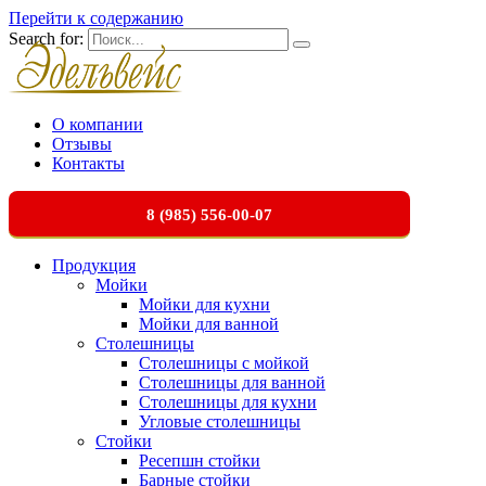
Перейти к содержанию
Search for:
О компании
Отзывы
Контакты
8 (985) 556-00-07
Продукция
Мойки
Мойки для кухни
Мойки для ванной
Столешницы
Столешницы с мойкой
Столешницы для ванной
Столешницы для кухни
Угловые столешницы
Стойки
Ресепшн стойки
Барные стойки