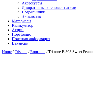
Аксессуары
Декоративные стеновые панели
Подоконники
Эксклюзив
Материалы
Калькулятор
Акции
Портфолио
Полезная информация
Вакансии
Home
/
Tristone
/
Romantic
/ Tristone F-303 Sweet Peanu