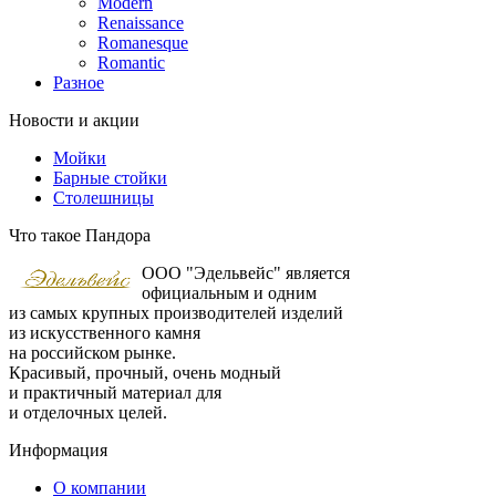
Modern
Renaissance
Romanesque
Romantic
Разное
Новости и акции
Мойки
Барные стойки
Столешницы
Что такое Пандора
ООО "Эдельвейс" является
официальным и одним
из самых крупных производителей изделий
из искусственного камня
на российском рынке.
Красивый, прочный, очень модный
и практичный материал для
и отделочных целей.
Информация
О компании