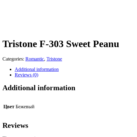
Tristone F-303 Sweet Peanu
Categories:
Romantic
,
Tristone
Additional information
Reviews (0)
Additional information
Цвет
Бежевый
Reviews