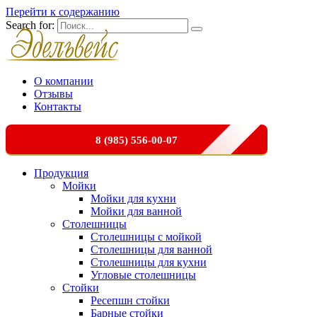
Перейти к содержанию
Search for:
О компании
Отзывы
Контакты
8 (985) 556-00-07
Продукция
Мойки
Мойки для кухни
Мойки для ванной
Столешницы
Столешницы с мойкой
Столешницы для ванной
Столешницы для кухни
Угловые столешницы
Стойки
Ресепшн стойки
Барные стойки