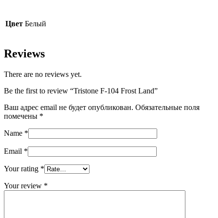
Цвет
Белый
Reviews
There are no reviews yet.
Be the first to review “Tristone F-104 Frost Land”
Ваш адрес email не будет опубликован.
Обязательные поля
помечены
*
Name
*
Email
*
Your rating
*
Your review
*