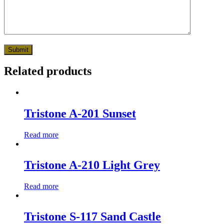
Related products
Tristone A-201 Sunset
Read more
Tristone A-210 Light Grey
Read more
Tristone S-117 Sand Castle