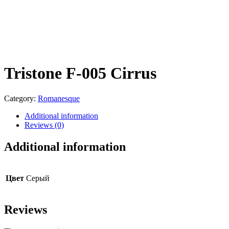
Tristone F-005 Cirrus
Category:
Romanesque
Additional information
Reviews (0)
Additional information
Цвет
Серый
Reviews