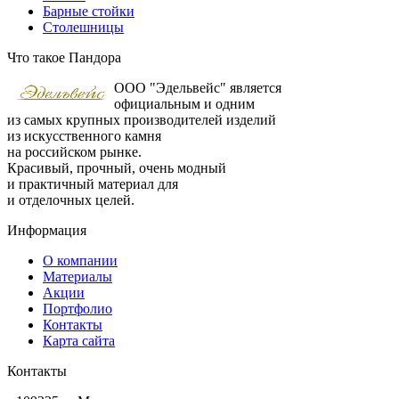
Барные стойки
Столешницы
Что такое Пандора
ООО "Эдельвейс" является
официальным и одним
из самых крупных производителей изделий
из искусственного камня
на российском рынке.
Красивый, прочный, очень модный
и практичный материал для
и отделочных целей.
Информация
О компании
Материалы
Акции
Портфолио
Контакты
Карта сайта
Контакты