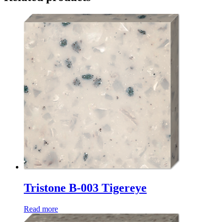
Tristone B-003 Tigereye
Read more