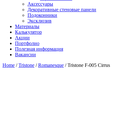
Аксессуары
Декоративные стеновые панели
Подоконники
Эксклюзив
Материалы
Калькулятор
Акции
Портфолио
Полезная информация
Вакансии
Home
/
Tristone
/
Romanesque
/ Tristone F-005 Cirrus