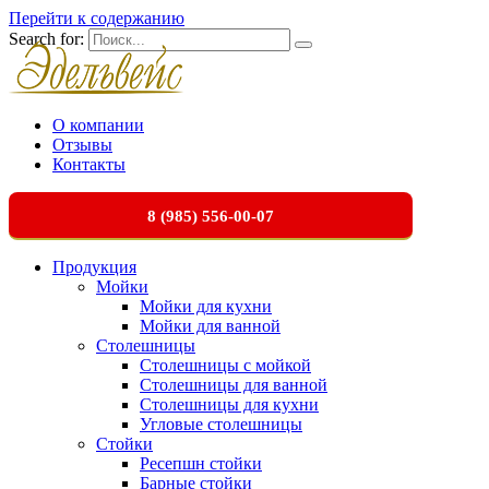
Перейти к содержанию
Search for:
О компании
Отзывы
Контакты
8 (985) 556-00-07
Продукция
Мойки
Мойки для кухни
Мойки для ванной
Столешницы
Столешницы с мойкой
Столешницы для ванной
Столешницы для кухни
Угловые столешницы
Стойки
Ресепшн стойки
Барные стойки