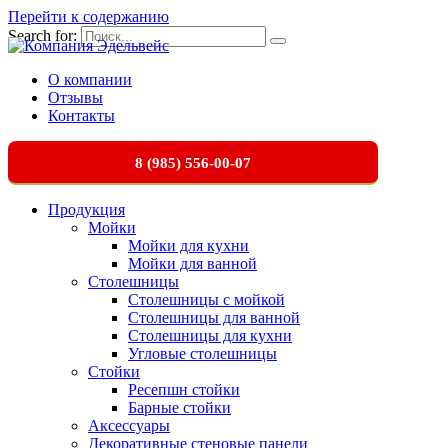
Перейти к содержанию
Search for:
О компании
Отзывы
Контакты
8 (985) 556-00-07
Продукция
Мойки
Мойки для кухни
Мойки для ванной
Столешницы
Столешницы с мойкой
Столешницы для ванной
Столешницы для кухни
Угловые столешницы
Стойки
Ресепшн стойки
Барные стойки
Аксессуары
Декоративные стеновые панели