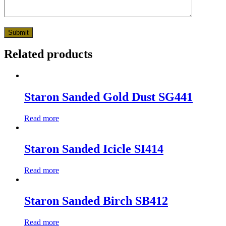
Related products
Staron Sanded Gold Dust SG441
Read more
Staron Sanded Icicle SI414
Read more
Staron Sanded Birch SB412
Read more