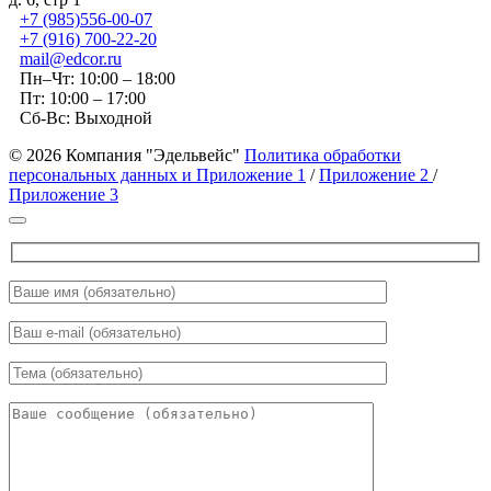
+7 (985)556-00-07
+7 (916) 700-22-20
mail@edcor.ru
Пн–Чт: 10:00 – 18:00
Пт: 10:00 – 17:00
Сб-Вс: Выходной
© 2026 Компания "Эдельвейс"
Политика обработки
персональных данных и Приложение 1
/
Приложение 2
/
Приложение 3