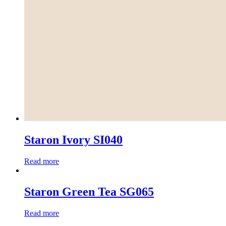
Staron Ivory SI040
Read more
Staron Green Tea SG065
Read more