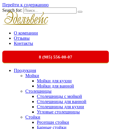
Перейти к содержанию
Search for:
О компании
Отзывы
Контакты
8 (985) 556-00-07
Продукция
Мойки
Мойки для кухни
Мойки для ванной
Столешницы
Столешницы с мойкой
Столешницы для ванной
Столешницы для кухни
Угловые столешницы
Стойки
Ресепшн стойки
Барные стойки