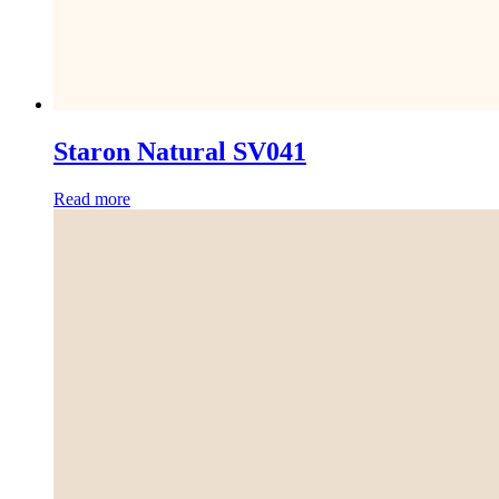
Staron Natural SV041
Read more