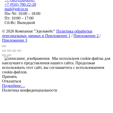
+7 (916) 700-22-20
mail@edcor.ru
Пн–Чт: 10:00 – 18:00
Пт: 10:00 – 17:00
Сб-Вс: Выходной
© 2026 Компания "Эдельвейс"
Политика обработки
персональных данных и Приложение 1
/
Приложение 2
/
Приложение 3
Мы используем cookie-файлы для
наилучшего представления нашего сайта. Продолжая
использовать этот сайт, вы соглашаетесь с использованием
cookie-файлов.
Принять
Отказаться
Подробнее…
Политика конфиденциальности