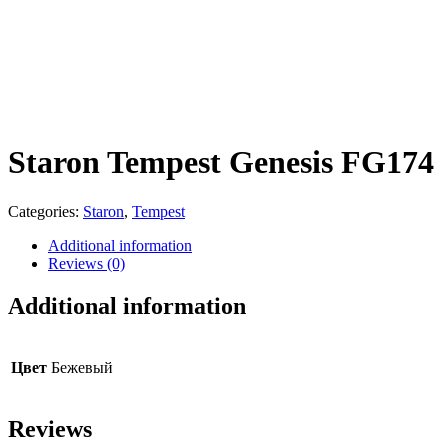
Staron Tempest Genesis FG174
Categories:
Staron
,
Tempest
Additional information
Reviews (0)
Additional information
Цвет
Бежевый
Reviews