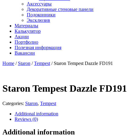
Аксессуары
Декоративные стеновые панели
Подоконники
Эксклюзив
Материалы
Калькулятор
Акции
Портфолио
Полезная информация
Вакансии
Home
/
Staron
/
Tempest
/ Staron Tempest Dazzle FD191
Staron Tempest Dazzle FD191
Categories:
Staron
,
Tempest
Additional information
Reviews (0)
Additional information