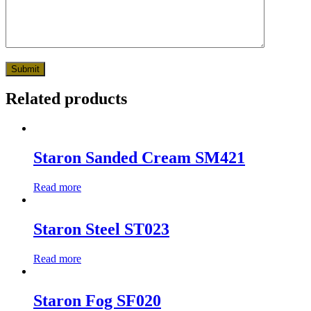
Related products
Staron Sanded Cream SM421
Read more
Staron Steel ST023
Read more
Staron Fog SF020