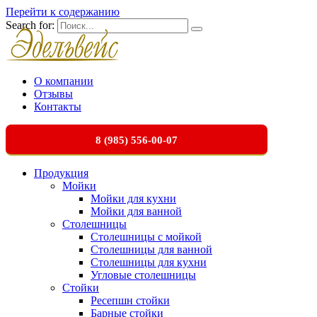
Перейти к содержанию
Search for:
О компании
Отзывы
Контакты
8 (985) 556-00-07
Продукция
Мойки
Мойки для кухни
Мойки для ванной
Столешницы
Столешницы с мойкой
Столешницы для ванной
Столешницы для кухни
Угловые столешницы
Стойки
Ресепшн стойки
Барные стойки