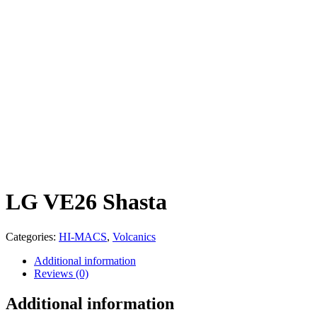
LG VE26 Shasta
Categories:
HI-MACS
,
Volcanics
Additional information
Reviews (0)
Additional information