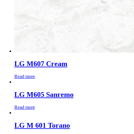
LG M607 Cream
Read more
LG M605 Sanremo
Read more
LG M 601 Torano