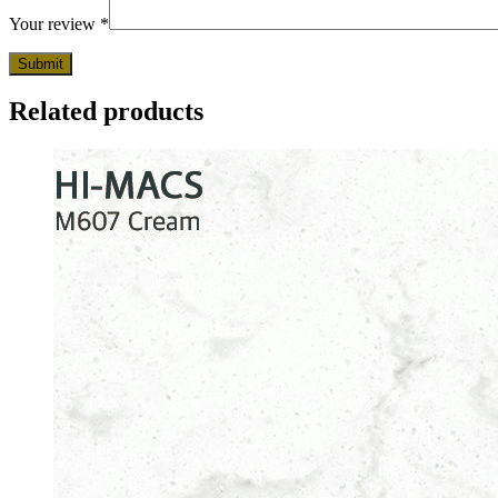
Your review
*
Related products