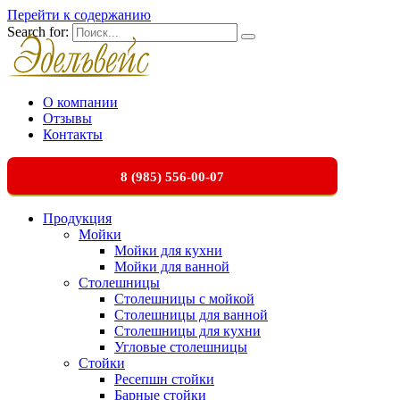
Перейти к содержанию
Search for:
О компании
Отзывы
Контакты
8 (985) 556-00-07
Продукция
Мойки
Мойки для кухни
Мойки для ванной
Столешницы
Столешницы с мойкой
Столешницы для ванной
Столешницы для кухни
Угловые столешницы
Стойки
Ресепшн стойки
Барные стойки