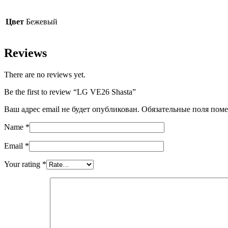
Цвет
Бежевый
Reviews
There are no reviews yet.
Be the first to review “LG VE26 Shasta”
Ваш адрес email не будет опубликован.
Обязательные поля пом
Name
*
Email
*
Your rating
*