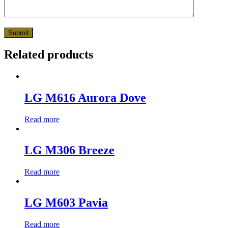
Related products
LG M616 Aurora Dove
Read more
LG M306 Breeze
Read more
LG M603 Pavia
Read more