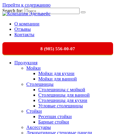
Перейти к содержанию
Search for:
О компании
Отзывы
Контакты
8 (985) 556-00-07
Продукция
Мойки
Мойки для кухни
Мойки для ванной
Столешницы
Столешницы с мойкой
Столешницы для ванной
Столешницы для кухни
Угловые столешницы
Стойки
Ресепшн стойки
Барные стойки
Аксессуары
Декоративные стеновые панели