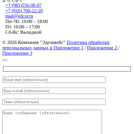
+7 (985)556-00-07
+7 (916) 700-22-20
mail@edcor.ru
Пн–Чт: 10:00 – 18:00
Пт: 10:00 – 17:00
Сб-Вс: Выходной
© 2026 Компания "Эдельвейс"
Политика обработки
персональных данных и Приложение 1
/
Приложение 2
/
Приложение 3