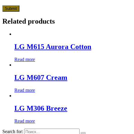
Related products
LG M615 Aurora Cotton
Read more
LG M607 Cream
Read more
LG M306 Breeze
Read more
Search for: