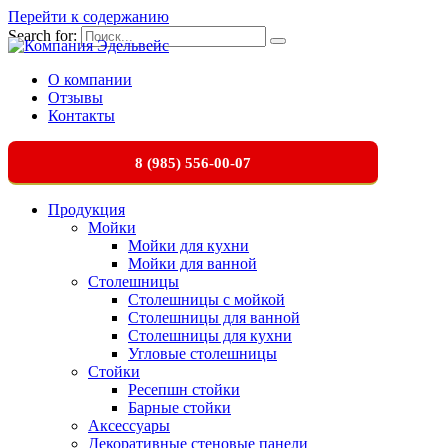
Перейти к содержанию
Search for:
О компании
Отзывы
Контакты
8 (985) 556-00-07
Продукция
Мойки
Мойки для кухни
Мойки для ванной
Столешницы
Столешницы с мойкой
Столешницы для ванной
Столешницы для кухни
Угловые столешницы
Стойки
Ресепшн стойки
Барные стойки
Аксессуары
Декоративные стеновые панели