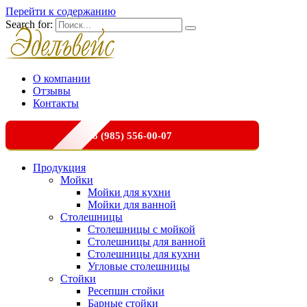
Перейти к содержанию
Search for:
О компании
Отзывы
Контакты
8 (985) 556-00-07
Продукция
Мойки
Мойки для кухни
Мойки для ванной
Столешницы
Столешницы с мойкой
Столешницы для ванной
Столешницы для кухни
Угловые столешницы
Стойки
Ресепшн стойки
Барные стойки