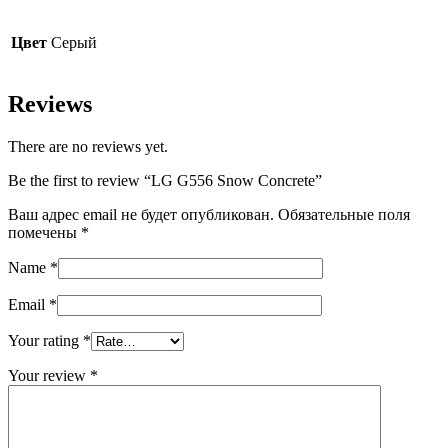
Цвет
Серый
Reviews
There are no reviews yet.
Be the first to review “LG G556 Snow Concrete”
Ваш адрес email не будет опубликован.
Обязательные поля
помечены
*
Name
*
Email
*
Your rating
*
Your review
*