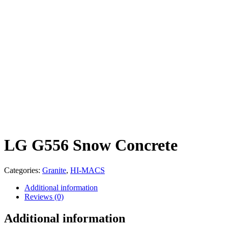
LG G556 Snow Concrete
Categories:
Granite
,
HI-MACS
Additional information
Reviews (0)
Additional information