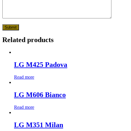
Related products
LG M425 Padova
Read more
LG M606 Bianco
Read more
LG M351 Milan