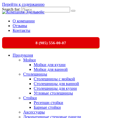
Перейти к содержанию
Search for:
О компании
Отзывы
Контакты
8 (985) 556-00-07
Продукция
Мойки
Мойки для кухни
Мойки для ванной
Столешницы
Столешницы с мойкой
Столешницы для ванной
Столешницы для кухни
Угловые столешницы
Стойки
Ресепшн стойки
Барные стойки
Аксессуары
Декоративные стеновые панели