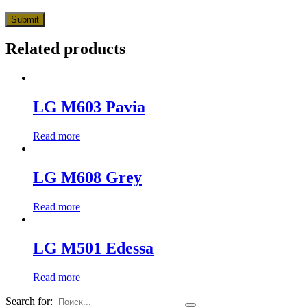
Related products
LG M603 Pavia
Read more
LG M608 Grey
Read more
LG M501 Edessa
Read more
Search for: