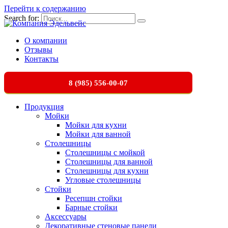
Перейти к содержанию
Search for:
О компании
Отзывы
Контакты
8 (985) 556-00-07
Продукция
Мойки
Мойки для кухни
Мойки для ванной
Столешницы
Столешницы с мойкой
Столешницы для ванной
Столешницы для кухни
Угловые столешницы
Стойки
Ресепшн стойки
Барные стойки
Аксессуары
Декоративные стеновые панели