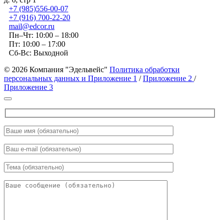
+7 (985)556-00-07
+7 (916) 700-22-20
mail@edcor.ru
Пн–Чт: 10:00 – 18:00
Пт: 10:00 – 17:00
Сб-Вс: Выходной
© 2026 Компания "Эдельвейс"
Политика обработки
персональных данных и Приложение 1
/
Приложение 2
/
Приложение 3