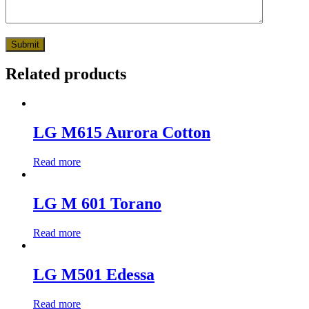
Related products
LG M615 Aurora Cotton
Read more
LG M 601 Torano
Read more
LG M501 Edessa
Read more