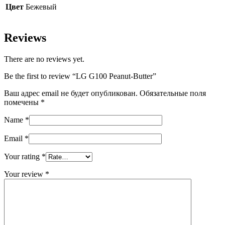
Цвет
Бежевый
Reviews
There are no reviews yet.
Be the first to review “LG G100 Peanut-Butter”
Ваш адрес email не будет опубликован.
Обязательные поля
помечены
*
Name
*
Email
*
Your rating
*
Your review
*