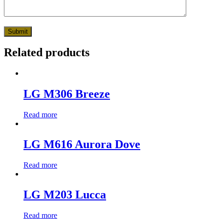
Related products
LG M306 Breeze
Read more
LG M616 Aurora Dove
Read more
LG M203 Lucca
Read more