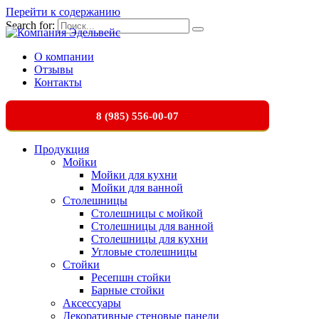
Перейти к содержанию
Search for:
О компании
Отзывы
Контакты
8 (985) 556-00-07
Продукция
Мойки
Мойки для кухни
Мойки для ванной
Столешницы
Столешницы с мойкой
Столешницы для ванной
Столешницы для кухни
Угловые столешницы
Стойки
Ресепшн стойки
Барные стойки
Аксессуары
Декоративные стеновые панели