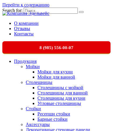
Перейти к содержанию
Search for:
О компании
Отзывы
Контакты
8 (985) 556-00-07
Продукция
Мойки
Мойки для кухни
Мойки для ванной
Столешницы
Столешницы с мойкой
Столешницы для ванной
Столешницы для кухни
Угловые столешницы
Стойки
Ресепшн стойки
Барные стойки
Аксессуары
Декоративные стеновые панели