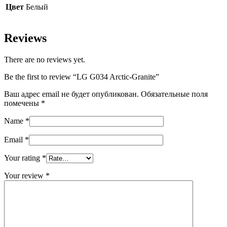
Цвет
Белый
Reviews
There are no reviews yet.
Be the first to review “LG G034 Arctic-Granite”
Ваш адрес email не будет опубликован.
Обязательные поля
помечены
*
Name
*
Email
*
Your rating
*
Your review
*