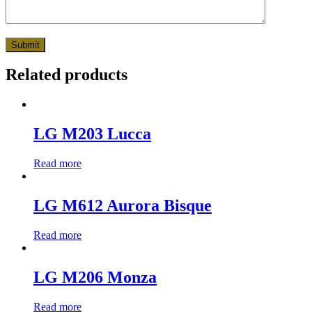
Related products
LG M203 Lucca
Read more
LG M612 Aurora Bisque
Read more
LG M206 Monza
Read more