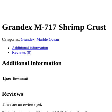
Grandex M-717 Shrimp Crust
Categories:
Grandex
,
Marble Ocean
Additional information
Reviews (0)
Additional information
Цвет
Бежевый
Reviews
There are no reviews yet.