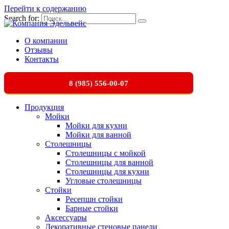
Перейти к содержанию
Search for:
О компании
Отзывы
Контакты
8 (985) 556-00-07
Продукция
Мойки
Мойки для кухни
Мойки для ванной
Столешницы
Столешницы с мойкой
Столешницы для ванной
Столешницы для кухни
Угловые столешницы
Стойки
Ресепшн стойки
Барные стойки
Аксессуары
Декоративные стеновые панели