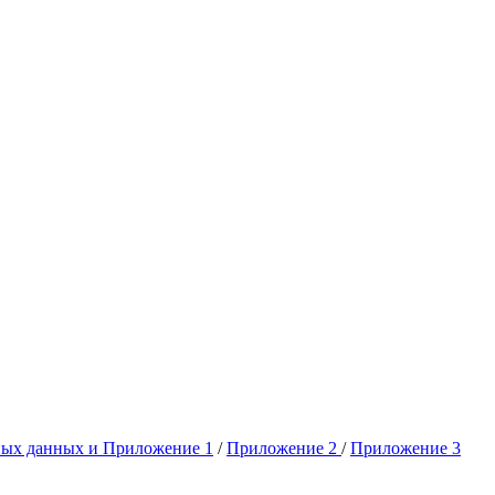
ных данных и Приложение 1
/
Приложение 2
/
Приложение 3