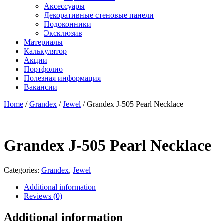
Аксессуары
Декоративные стеновые панели
Подоконники
Эксклюзив
Материалы
Калькулятор
Акции
Портфолио
Полезная информация
Вакансии
Home
/
Grandex
/
Jewel
/ Grandex J-505 Pearl Necklace
Grandex J-505 Pearl Necklace
Categories:
Grandex
,
Jewel
Additional information
Reviews (0)
Additional information