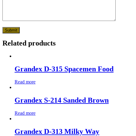
Related products
Grandex D-315 Spacemen Food
Read more
Grandex S-214 Sanded Brown
Read more
Grandex D-313 Milky Way