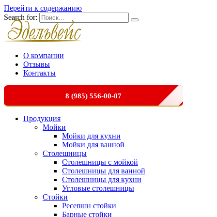
Перейти к содержанию
Search for:
О компании
Отзывы
Контакты
8 (985) 556-00-07
Продукция
Мойки
Мойки для кухни
Мойки для ванной
Столешницы
Столешницы с мойкой
Столешницы для ванной
Столешницы для кухни
Угловые столешницы
Стойки
Ресепшн стойки
Барные стойки