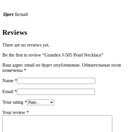
Цвет
Белый
Reviews
There are no reviews yet.
Be the first to review “Grandex J-505 Pearl Necklace”
Ваш адрес email не будет опубликован.
Обязательные поля
помечены
*
Name
*
Email
*
Your rating
*
Your review
*