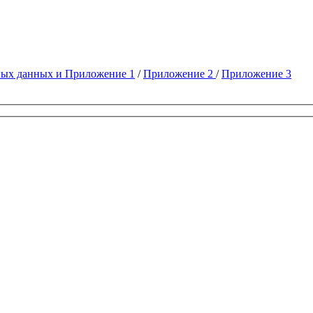
ных данных и Приложение 1
/
Приложение 2
/
Приложение 3