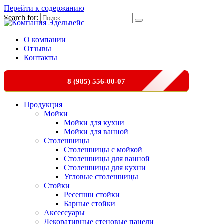
Перейти к содержанию
Search for:
О компании
Отзывы
Контакты
8 (985) 556-00-07
Продукция
Мойки
Мойки для кухни
Мойки для ванной
Столешницы
Столешницы с мойкой
Столешницы для ванной
Столешницы для кухни
Угловые столешницы
Стойки
Ресепшн стойки
Барные стойки
Аксессуары
Декоративные стеновые панели