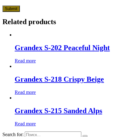
Related products
Grandex S-202 Peaceful Night
Read more
Grandex S-218 Crispy Beige
Read more
Grandex S-215 Sanded Alps
Read more
Search for: