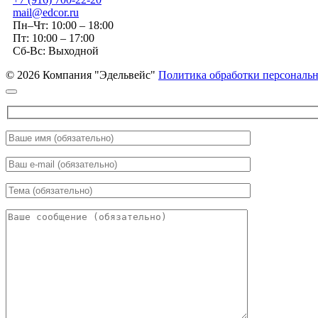
mail@edcor.ru
Пн–Чт: 10:00 – 18:00
Пт: 10:00 – 17:00
Сб-Вс: Выходной
© 2026 Компания "Эдельвейс"
Политика обработки персональ