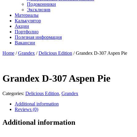
Подоконники
Эксклюзив
Материалы
Калькулятор
Акции
Портфолио
Полезная информация
Вакансии
Home
/
Grandex
/
Delicious Edition
/ Grandex D-307 Aspen Pie
Grandex D-307 Aspen Pie
Categories:
Delicious Edition
,
Grandex
Additional information
Reviews (0)
Additional information