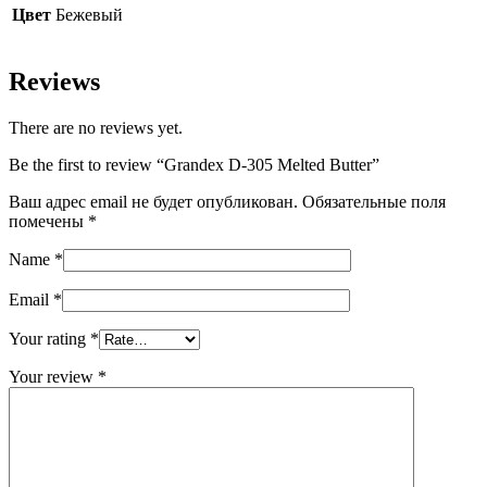
Цвет
Бежевый
Reviews
There are no reviews yet.
Be the first to review “Grandex D-305 Melted Butter”
Ваш адрес email не будет опубликован.
Обязательные поля
помечены
*
Name
*
Email
*
Your rating
*
Your review
*