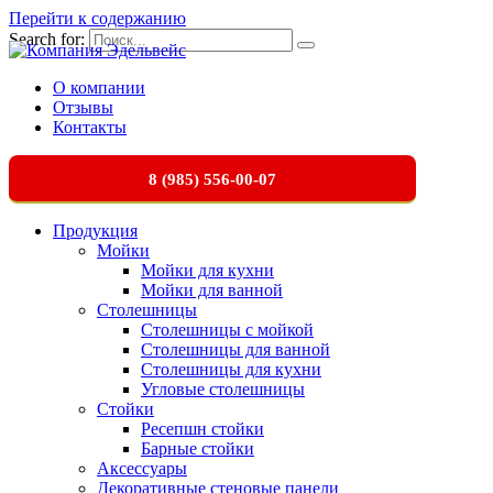
Перейти к содержанию
Search for:
О компании
Отзывы
Контакты
8 (985) 556-00-07
Продукция
Мойки
Мойки для кухни
Мойки для ванной
Столешницы
Столешницы с мойкой
Столешницы для ванной
Столешницы для кухни
Угловые столешницы
Стойки
Ресепшн стойки
Барные стойки
Аксессуары
Декоративные стеновые панели