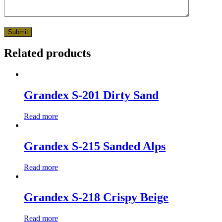
Related products
Grandex S-201 Dirty Sand
Read more
Grandex S-215 Sanded Alps
Read more
Grandex S-218 Crispy Beige
Read more