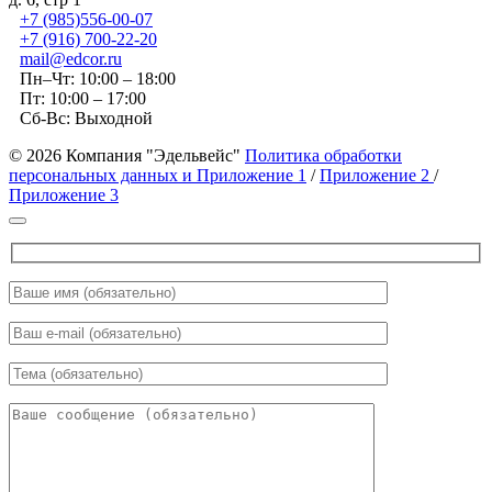
+7 (985)556-00-07
+7 (916) 700-22-20
mail@edcor.ru
Пн–Чт: 10:00 – 18:00
Пт: 10:00 – 17:00
Сб-Вс: Выходной
© 2026 Компания "Эдельвейс"
Политика обработки
персональных данных и Приложение 1
/
Приложение 2
/
Приложение 3