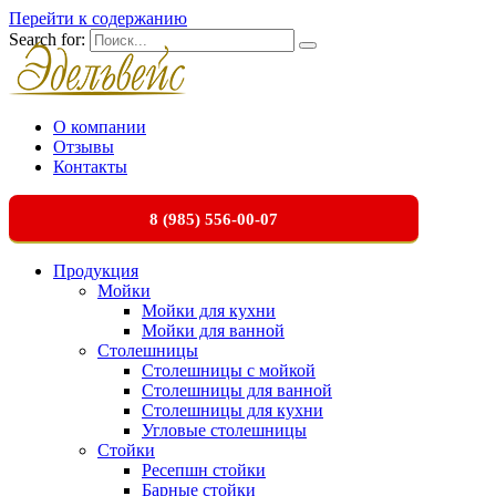
Перейти к содержанию
Search for:
О компании
Отзывы
Контакты
8 (985) 556-00-07
Продукция
Мойки
Мойки для кухни
Мойки для ванной
Столешницы
Столешницы с мойкой
Столешницы для ванной
Столешницы для кухни
Угловые столешницы
Стойки
Ресепшн стойки
Барные стойки