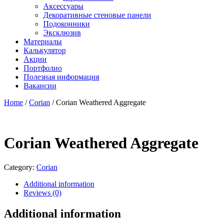
Аксессуары
Декоративные стеновые панели
Подоконники
Эксклюзив
Материалы
Калькулятор
Акции
Портфолио
Полезная информация
Вакансии
Home
/
Corian
/ Corian Weathered Aggregate
Corian Weathered Aggregate
Category:
Corian
Additional information
Reviews (0)
Additional information