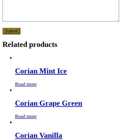
Related products
Corian Mint Ice
Read more
Corian Grape Green
Read more
Corian Vanilla