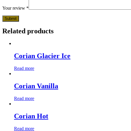
Your review
*
Related products
Corian Glacier Ice
Read more
Corian Vanilla
Read more
Corian Hot
Read more