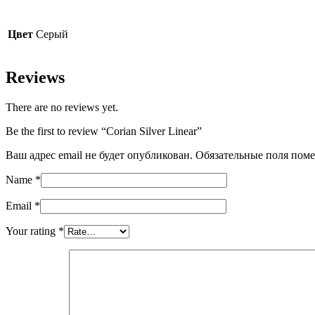
Цвет
Серый
Reviews
There are no reviews yet.
Be the first to review “Corian Silver Linear”
Ваш адрес email не будет опубликован.
Обязательные поля пом
Name
*
Email
*
Your rating
*