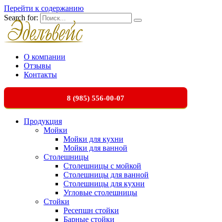
Перейти к содержанию
Search for:
О компании
Отзывы
Контакты
8 (985) 556-00-07
Продукция
Мойки
Мойки для кухни
Мойки для ванной
Столешницы
Столешницы с мойкой
Столешницы для ванной
Столешницы для кухни
Угловые столешницы
Стойки
Ресепшн стойки
Барные стойки