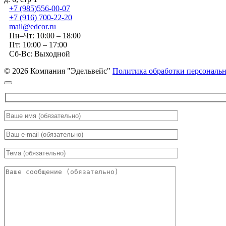
+7 (985)556-00-07
+7 (916) 700-22-20
mail@edcor.ru
Пн–Чт: 10:00 – 18:00
Пт: 10:00 – 17:00
Сб-Вс: Выходной
© 2026 Компания "Эдельвейс"
Политика обработки персональ