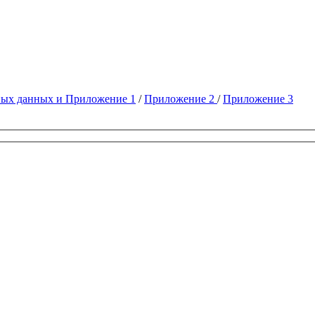
ных данных и Приложение 1
/
Приложение 2
/
Приложение 3