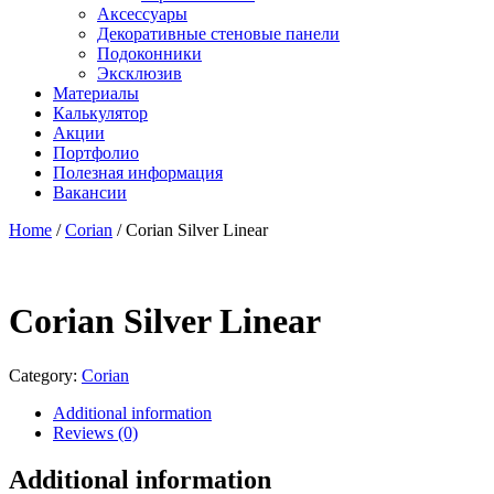
Аксессуары
Декоративные стеновые панели
Подоконники
Эксклюзив
Материалы
Калькулятор
Акции
Портфолио
Полезная информация
Вакансии
Home
/
Corian
/ Corian Silver Linear
Corian Silver Linear
Category:
Corian
Additional information
Reviews (0)
Additional information