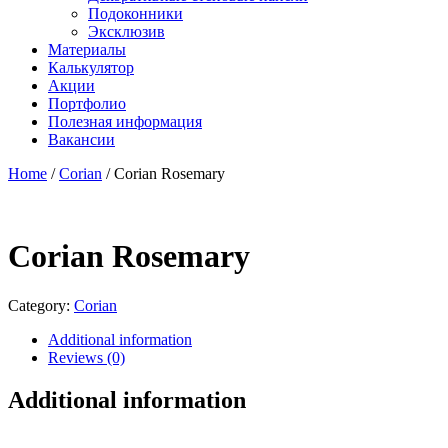
Подоконники
Эксклюзив
Материалы
Калькулятор
Акции
Портфолио
Полезная информация
Вакансии
Home
/
Corian
/ Corian Rosemary
Corian Rosemary
Category:
Corian
Additional information
Reviews (0)
Additional information