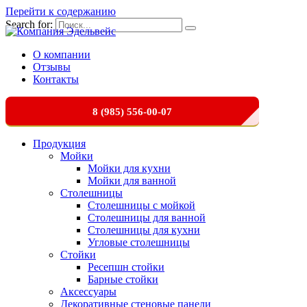
Перейти к содержанию
Search for:
О компании
Отзывы
Контакты
8 (985) 556-00-07
Продукция
Мойки
Мойки для кухни
Мойки для ванной
Столешницы
Столешницы с мойкой
Столешницы для ванной
Столешницы для кухни
Угловые столешницы
Стойки
Ресепшн стойки
Барные стойки
Аксессуары
Декоративные стеновые панели