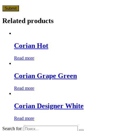
Related products
Corian Hot
Read more
Corian Grape Green
Read more
Corian Designer White
Read more
Search for: