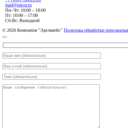
mail@edcor.ru
Пн–Чт: 10:00 – 18:00
Пт: 10:00 – 17:00
Сб-Вс: Выходной
© 2026 Компания "Эдельвейс"
Политика обработки персональ