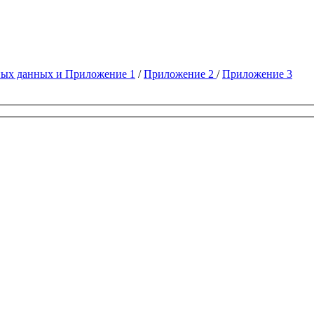
ных данных и Приложение 1
/
Приложение 2
/
Приложение 3