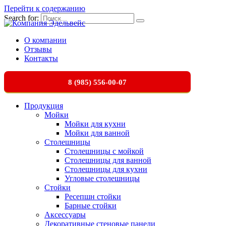
Перейти к содержанию
Search for:
О компании
Отзывы
Контакты
8 (985) 556-00-07
Продукция
Мойки
Мойки для кухни
Мойки для ванной
Столешницы
Столешницы с мойкой
Столешницы для ванной
Столешницы для кухни
Угловые столешницы
Стойки
Ресепшн стойки
Барные стойки
Аксессуары
Декоративные стеновые панели