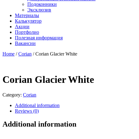
Подоконники
Эксклюзив
Материалы
Калькулятор
Акции
Портфолио
Полезная информация
Вакансии
Home
/
Corian
/ Corian Glacier White
Corian Glacier White
Category:
Corian
Additional information
Reviews (0)
Additional information