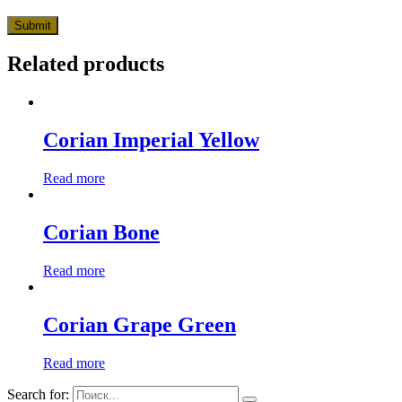
Related products
Corian Imperial Yellow
Read more
Corian Bone
Read more
Corian Grape Green
Read more
Search for: