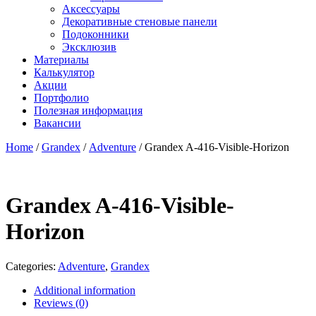
Аксессуары
Декоративные стеновые панели
Подоконники
Эксклюзив
Материалы
Калькулятор
Акции
Портфолио
Полезная информация
Вакансии
Home
/
Grandex
/
Adventure
/ Grandex A-416-Visible-Horizon
Grandex A-416-Visible-
Horizon
Categories:
Adventure
,
Grandex
Additional information
Reviews (0)