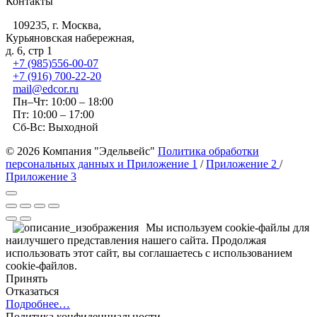
Контакты
109235, г. Москва,
Курьяновская набережная,
д. 6, стр 1
+7 (985)556-00-07
+7 (916) 700-22-20
mail@edcor.ru
Пн–Чт: 10:00 – 18:00
Пт: 10:00 – 17:00
Сб-Вс: Выходной
© 2026 Компания "Эдельвейс"
Политика обработки
персональных данных и Приложение 1
/
Приложение 2
/
Приложение 3
Мы используем cookie-файлы для
наилучшего представления нашего сайта. Продолжая
использовать этот сайт, вы соглашаетесь с использованием
cookie-файлов.
Принять
Отказаться
Подробнее…
Политика конфиденциальности