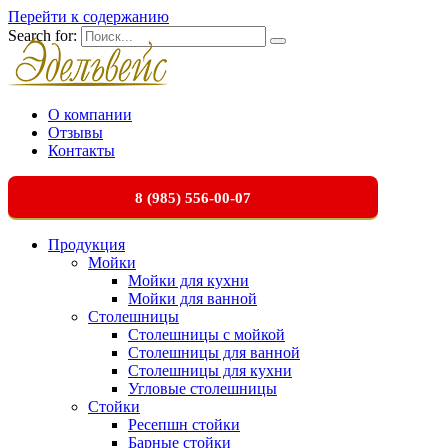
Перейти к содержанию
Search for:
О компании
Отзывы
Контакты
8 (985) 556-00-07
Продукция
Мойки
Мойки для кухни
Мойки для ванной
Столешницы
Столешницы с мойкой
Столешницы для ванной
Столешницы для кухни
Угловые столешницы
Стойки
Ресепшн стойки
Барные стойки