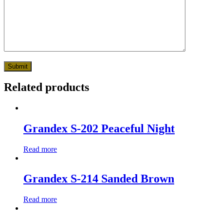
Related products
Grandex S-202 Peaceful Night
Read more
Grandex S-214 Sanded Brown
Read more