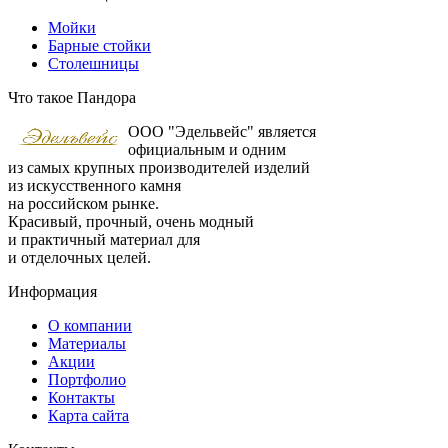
Мойки
Барные стойки
Столешницы
Что такое Пандора
ООО "Эдельвейс" является
официальным и одним
из самых крупных производителей изделий
из искусственного камня
на российском рынке.
Красивый, прочный, очень модный
и практичный материал для
и отделочных целей.
Информация
О компании
Материалы
Акции
Портфолио
Контакты
Карта сайта