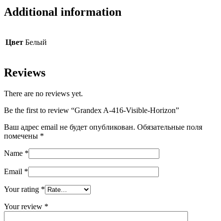
Additional information
Цвет
Белый
Reviews
There are no reviews yet.
Be the first to review “Grandex A-416-Visible-Horizon”
Ваш адрес email не будет опубликован.
Обязательные поля
помечены
*
Name
*
Email
*
Your rating
*
Your review
*