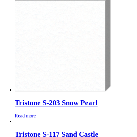
Tristone S-203 Snow Pearl
Read more
Tristone S-117 Sand Castle