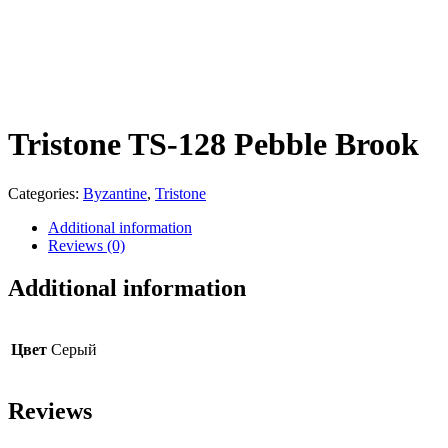
Tristone TS-128 Pebble Brook
Categories:
Byzantine
,
Tristone
Additional information
Reviews (0)
Additional information
Цвет
Серый
Reviews