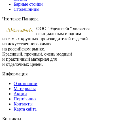
Барные стойки
Столешницы
Что такое Пандора
ООО "Эдельвейс" является
официальным и одним
из самых крупных производителей изделий
из искусственного камня
на российском рынке.
Красивый, прочный, очень модный
и практичный материал для
и отделочных целей.
Информация
О компании
Материалы
Акции
Портфолио
Контакты
Карта сайта
Контакты