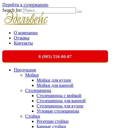
Перейти к содержанию
Search for:
О компании
Отзывы
Контакты
8 (985) 556-00-07
Продукция
Мойки
Мойки для кухни
Мойки для ванной
Столешницы
Столешницы с мойкой
Столешницы для ванной
Столешницы для кухни
Угловые столешницы
Стойки
Ресепшн стойки
Барные стойки