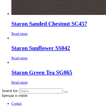
Staron Sanded Chestnut SC457
Read more
Staron Sunflower SS042
Read more
Staron Green Tea SG065
Read more
Search for:
Бренды и серия
Corian