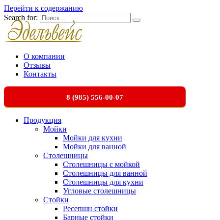
Перейти к содержанию
Search for:
О компании
Отзывы
Контакты
8 (985) 556-00-07
Продукция
Мойки
Мойки для кухни
Мойки для ванной
Столешницы
Столешницы с мойкой
Столешницы для ванной
Столешницы для кухни
Угловые столешницы
Стойки
Ресепшн стойки
Барные стойки