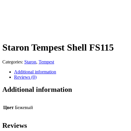
Staron Tempest Shell FS115
Categories:
Staron
,
Tempest
Additional information
Reviews (0)
Additional information
Цвет
Бежевый
Reviews