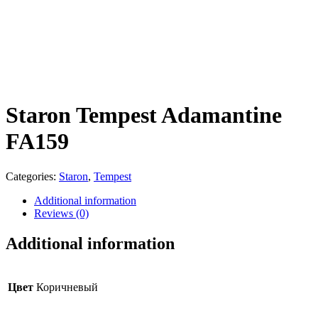
Staron Tempest Adamantine
FA159
Categories:
Staron
,
Tempest
Additional information
Reviews (0)
Additional information
Цвет
Коричневый