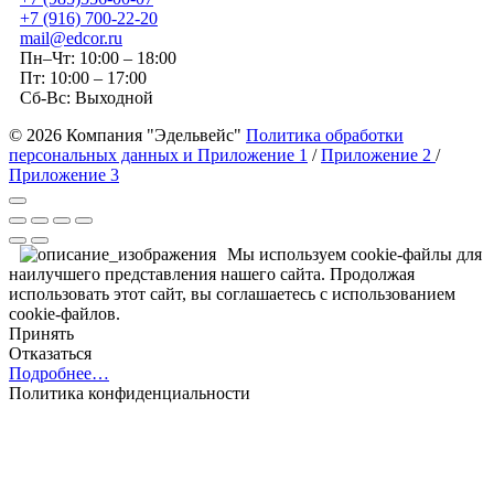
+7 (916) 700-22-20
mail@edcor.ru
Пн–Чт: 10:00 – 18:00
Пт: 10:00 – 17:00
Сб-Вс: Выходной
© 2026 Компания "Эдельвейс"
Политика обработки
персональных данных и Приложение 1
/
Приложение 2
/
Приложение 3
Мы используем cookie-файлы для
наилучшего представления нашего сайта. Продолжая
использовать этот сайт, вы соглашаетесь с использованием
cookie-файлов.
Принять
Отказаться
Подробнее…
Политика конфиденциальности