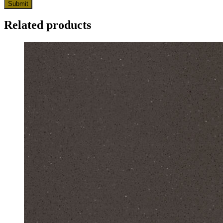
Related products