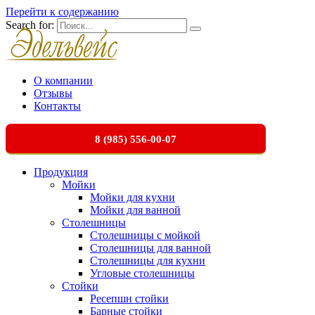
Перейти к содержанию
Search for:
О компании
Отзывы
Контакты
8 (985) 556-00-07
Продукция
Мойки
Мойки для кухни
Мойки для ванной
Столешницы
Столешницы с мойкой
Столешницы для ванной
Столешницы для кухни
Угловые столешницы
Стойки
Ресепшн стойки
Барные стойки