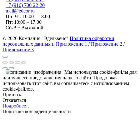
+7 (916) 700-22-20
mail@edcor.ru
Пн–Чт: 10:00 – 18:00
Пт: 10:00 – 17:00
Сб-Вс: Выходной
© 2026 Компания "Эдельвейс"
Политика обработки
персональных данных и Приложение 1
/
Приложение 2
/
Приложение 3
Мы используем cookie-файлы для
наилучшего представления нашего сайта. Продолжая
использовать этот сайт, вы соглашаетесь с использованием
cookie-файлов.
Принять
Отказаться
Подробнее…
Политика конфиденциальности