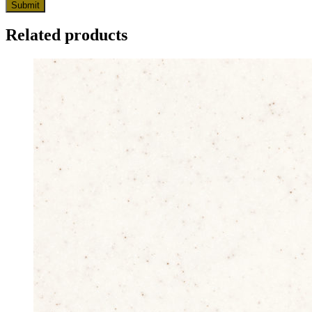
Related products