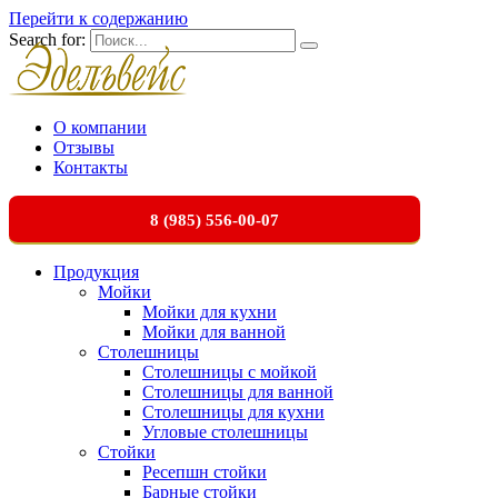
Перейти к содержанию
Search for:
О компании
Отзывы
Контакты
8 (985) 556-00-07
Продукция
Мойки
Мойки для кухни
Мойки для ванной
Столешницы
Столешницы с мойкой
Столешницы для ванной
Столешницы для кухни
Угловые столешницы
Стойки
Ресепшн стойки
Барные стойки