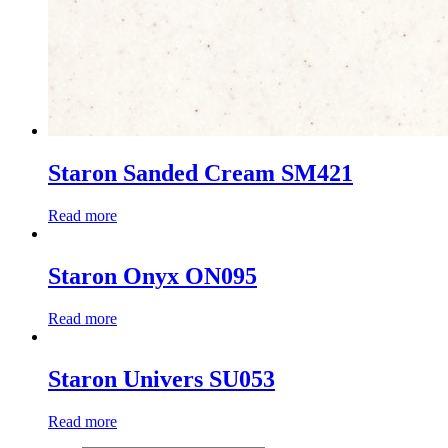
Staron Sanded Cream SM421
Read more
Staron Onyx ON095
Read more
Staron Univers SU053
Read more